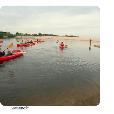
Aktualności