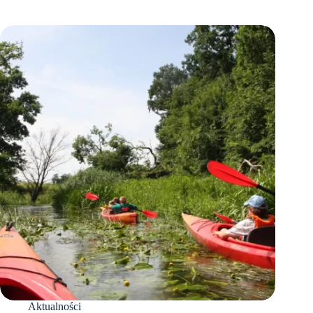
Aktualności