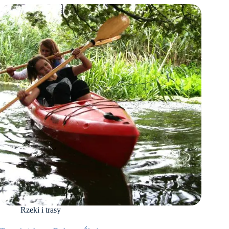
Rzeki i trasy