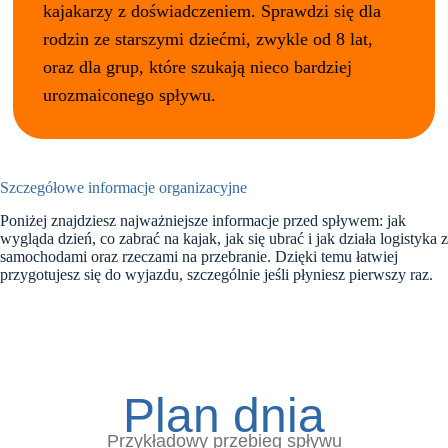
kajakarzy z doświadczeniem. Sprawdzi się dla
rodzin ze starszymi dziećmi, zwykle od 8 lat,
oraz dla grup, które szukają nieco bardziej
urozmaiconego spływu.
Szczegółowe informacje organizacyjne
Poniżej znajdziesz najważniejsze informacje przed spływem: jak
wygląda dzień, co zabrać na kajak, jak się ubrać i jak działa logistyka z
samochodami oraz rzeczami na przebranie. Dzięki temu łatwiej
przygotujesz się do wyjazdu, szczególnie jeśli płyniesz pierwszy raz.
Plan dnia
Przykładowy przebieg spływu