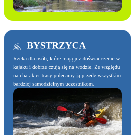
BYSTRZYCA
Rzeka dla osób, które mają już doświadczenie w
kajaku i dobrze czują się na wodzie. Ze względu
na charakter trasy polecamy ją przede wszystkim
bardziej samodzielnym uczestnikom.