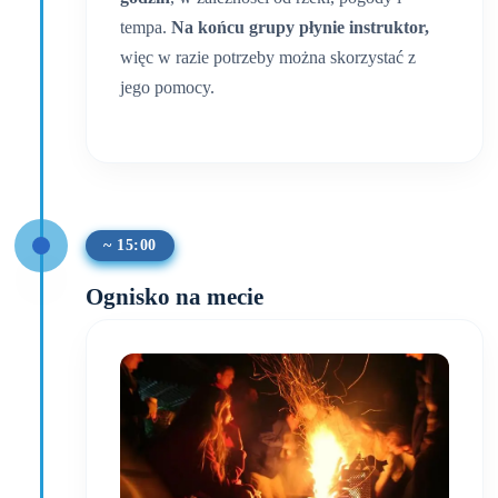
tempa.
Na końcu grupy płynie instruktor,
więc w razie potrzeby można skorzystać z
jego pomocy.
~ 15:00
Ognisko na mecie