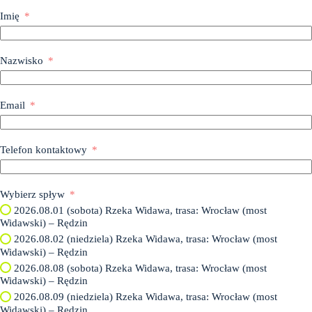
Imię
Nazwisko
Email
Telefon kontaktowy
Wybierz spływ
2026.08.01 (sobota) Rzeka Widawa, trasa: Wrocław (most
Widawski) – Rędzin
2026.08.02 (niedziela) Rzeka Widawa, trasa: Wrocław (most
Widawski) – Rędzin
2026.08.08 (sobota) Rzeka Widawa, trasa: Wrocław (most
Widawski) – Rędzin
2026.08.09 (niedziela) Rzeka Widawa, trasa: Wrocław (most
Widawski) – Rędzin