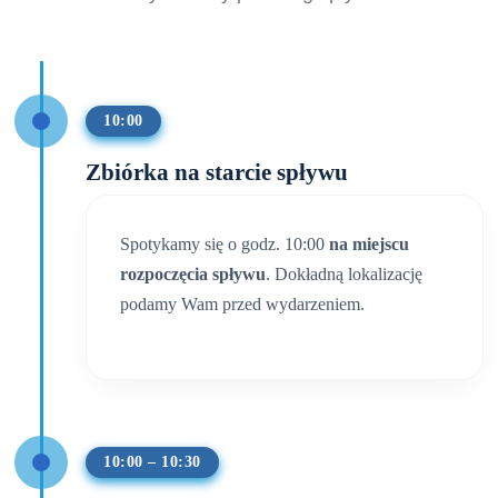
10:00
Zbiórka na starcie spływu
Spotykamy się o godz. 10:00
na miejscu
rozpoczęcia spływu
. Dokładną lokalizację
podamy Wam przed wydarzeniem.
10:00 – 10:30