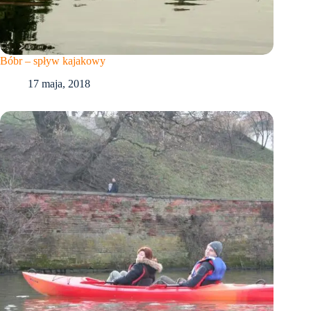
Bóbr – spływ kajakowy
17 maja, 2018