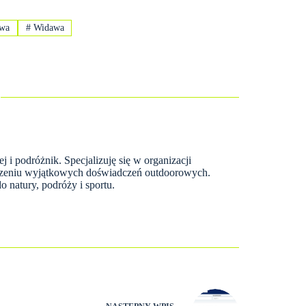
wa
#
Widawa
 i podróżnik. Specjalizuję się w organizacji
orzeniu wyjątkowych doświadczeń outdoorowych.
 natury, podróży i sportu.