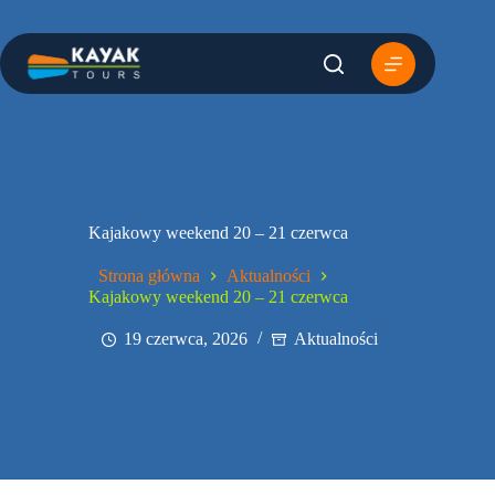
Przejdź
do
treści
Kajakowy weekend 20 – 21 czerwca
Strona główna
Aktualności
Kajakowy weekend 20 – 21 czerwca
19 czerwca, 2026
Aktualności