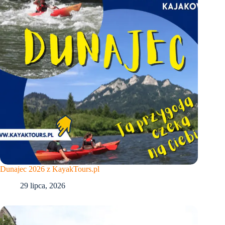
Dunajec 2026 z KayakTours.pl
29 lipca, 2026