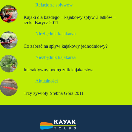
Relacje ze spływów
Kajaki dla każdego – kajakowy spływ 3 latków –
rzeka Barycz 2011
Niezbędnik kajakarza
Co zabrać na spływ kajakowy jednodniowy?
Niezbędnik kajakarza
Interaktywny podręcznik kajakarstwa
Aktualności
Trzy żywioły-Srebna Góra 2011