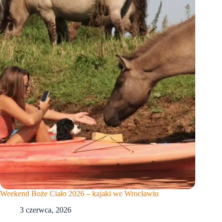
Weekend Boże Ciało 2026 – kajaki we Wrocławiu
3 czerwca, 2026