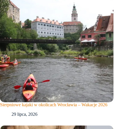
Sierpniowe kajaki w okolicach Wrocławia – Wakacje 2026
29 lipca, 2026