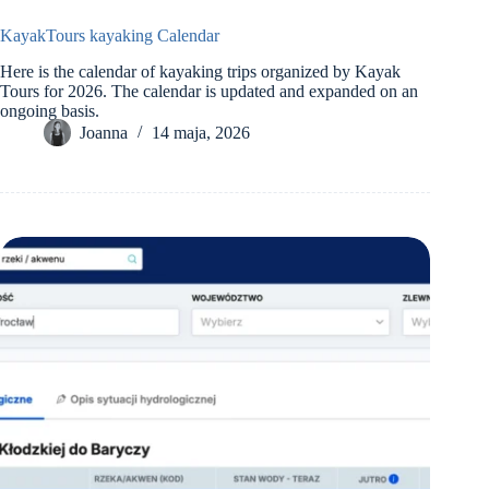
KayakTours kayaking Calendar
Here is the calendar of kayaking trips organized by Kayak
Tours for 2026. The calendar is updated and expanded on an
ongoing basis.
Joanna
14 maja, 2026