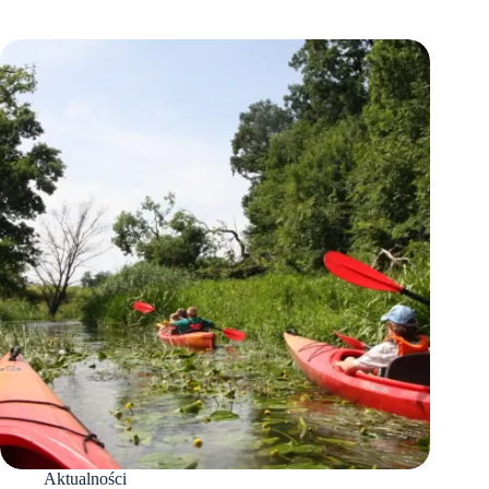
Aktualności