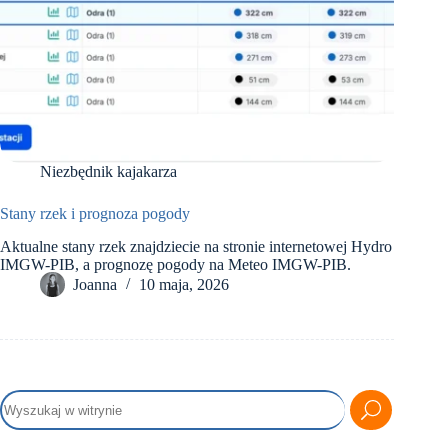
Niezbędnik kajakarza
Stany rzek i prognoza pogody
Aktualne stany rzek znajdziecie na stronie internetowej Hydro
IMGW-PIB, a prognozę pogody na Meteo IMGW-PIB.
Joanna
10 maja, 2026