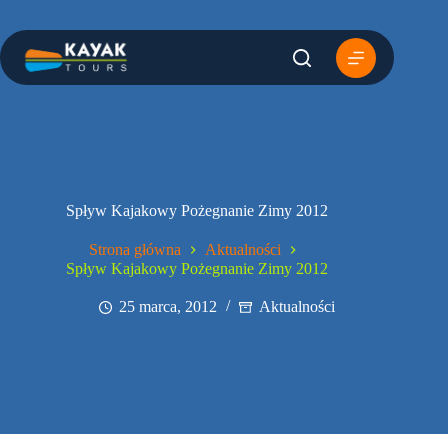
Przejdź
do
treści
Spływ Kajakowy Pożegnanie Zimy 2012
Strona główna
Aktualności
Spływ Kajakowy Pożegnanie Zimy 2012
25 marca, 2012
Aktualności