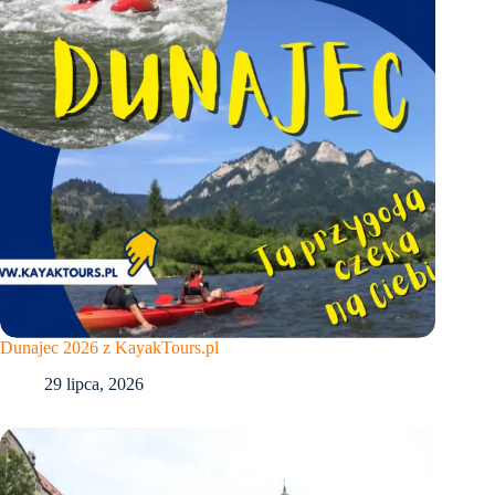
Dunajec 2026 z KayakTours.pl
29 lipca, 2026