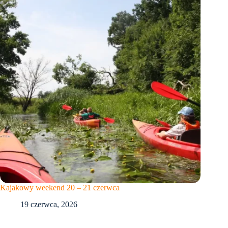
Kajakowy weekend 20 – 21 czerwca
19 czerwca, 2026