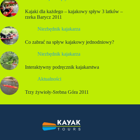
Kajaki dla każdego – kajakowy spływ 3 latków –
rzeka Barycz 2011
Niezbędnik kajakarza
Co zabrać na spływ kajakowy jednodniowy?
Niezbędnik kajakarza
Interaktywny podręcznik kajakarstwa
Aktualności
Trzy żywioły-Srebna Góra 2011