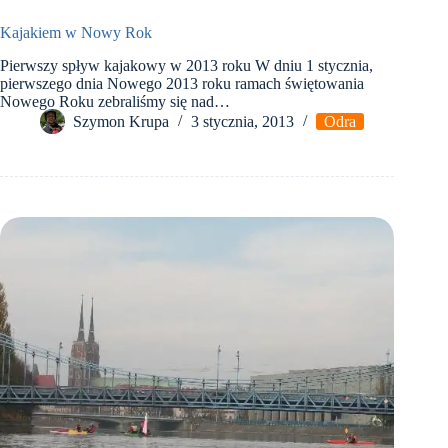
Kajakiem w Nowy Rok
Pierwszy spływ kajakowy w 2013 roku W dniu 1 stycznia,
pierwszego dnia Nowego 2013 roku ramach świętowania
Nowego Roku zebraliśmy się nad…
Szymon Krupa
3 stycznia, 2013
Odra