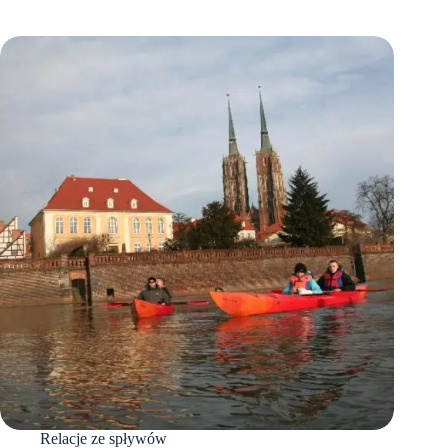
Relacje ze spływów